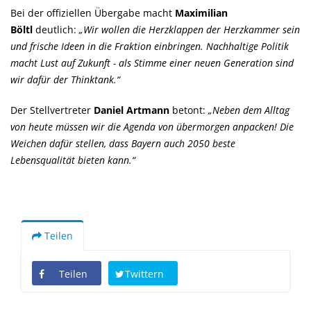
Bei der offiziellen Übergabe macht
Maximilian
Böltl
deutlich:
Wir wollen die Herzklappen der Herzkammer sein
und frische Ideen in die Fraktion einbringen. Nachhaltige Politik
macht Lust auf Zukunft - als Stimme einer neuen Generation sind
wir dafür der Thinktank.“
Der Stellvertreter
Daniel Artmann
betont:
Neben dem Alltag
von heute müssen wir die Agenda von übermorgen anpacken! Die
Weichen dafür stellen, dass Bayern auch 2050 beste
Lebensqualität bieten kann.“
Teilen
Teilen
Twittern