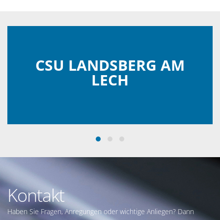
CSU LANDSBERG AM
LECH
Kontakt
Haben Sie Fragen, Anregungen oder wichtige Anliegen? Dann