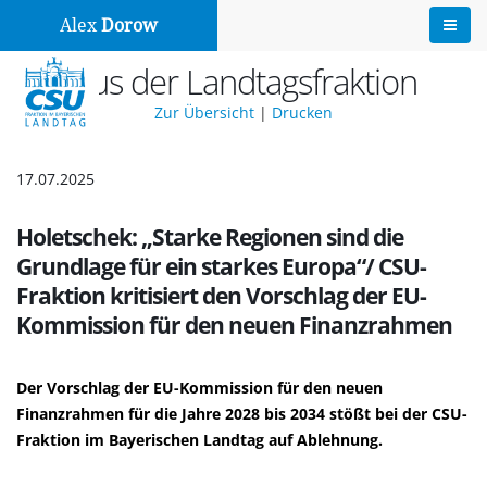
Alex
Dorow
Aus der Landtagsfraktion
Zur Übersicht
|
Drucken
17.07.2025
Holetschek: „Starke Regionen sind die
Grundlage für ein starkes Europa“/ CSU-
Fraktion kritisiert den Vorschlag der EU-
Kommission für den neuen Finanzrahmen
Der Vorschlag der EU-Kommission für den neuen
Finanzrahmen für die Jahre 2028 bis 2034 stößt bei der CSU-
Fraktion im Bayerischen Landtag auf Ablehnung.