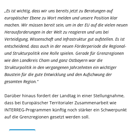
Es ist wichtig, dass wir uns bereits jetzt zu Beratungen auf
europäischer Ebene zu Wort melden und unsere Position klar
machen. Wir müssen bereit sein, um in der EU auf die vielen neuen
Herausforderungen in der Welt zu reagieren und uns bei
Verteidigung, Wissenschaft und Infrastruktur gut aufstellen. Es ist
entscheidend, dass auch in der neuen Förderperiode die Regional-
und Strukturpolitik eine Rolle spielen. Gerade für Grenzregionen
wie den Landkreis Cham und ganz Ostbayern war die
Strukturpolitik in den vergangenen Jahrzehnten ein wichtiger
Baustein für die gute Entwicklung und den Aufschwung der
gesamten Region.“
Darüber hinaus fordert der Landtag in einer Stellungnahme,
dass bei Europäischer Territorialer Zusammenarbeit wie
INTERREG-Programmen künftig noch stärker ein Schwerpunkt
auf die Grenzregionen gesetzt werden soll.