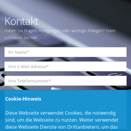
Kontakt
Haben Sie Fragen, Anregungen oder wichtige Anliegen? Dann
schreiben Sie mir!
Cookie-Hinweis
Diese Webseite verwendet Cookies, die notwendig
sind, um die Webseite zu nutzen. Weiter verwendet
diese Webseite Dienste von Drittanbietern, um das