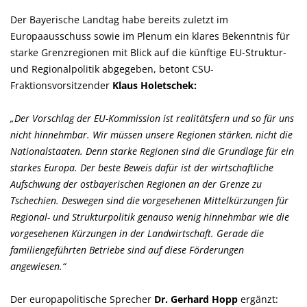
Der Bayerische Landtag habe bereits zuletzt im
Europaausschuss sowie im Plenum ein klares Bekenntnis für
starke Grenzregionen mit Blick auf die künftige EU-Struktur-
und Regionalpolitik abgegeben, betont CSU-
Fraktionsvorsitzender
Klaus Holetschek:
Der Vorschlag der EU-Kommission ist realitätsfern und so für uns
nicht hinnehmbar. Wir müssen unsere Regionen stärken, nicht die
Nationalstaaten. Denn starke Regionen sind die Grundlage für ein
starkes Europa. Der beste Beweis dafür ist der wirtschaftliche
Aufschwung der ostbayerischen Regionen an der Grenze zu
Tschechien. Deswegen sind die vorgesehenen Mittelkürzungen für
Regional- und Strukturpolitik genauso wenig hinnehmbar wie die
vorgesehenen Kürzungen in der Landwirtschaft. Gerade die
familiengeführten Betriebe sind auf diese Förderungen
angewiesen.“
Der europapolitische Sprecher
Dr. Gerhard Hopp
ergänzt: