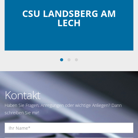
CSU LANDSBERG AM
LECH
Kontakt
Haben Sie Fragen, Anregungen oder wichtige Anliegen? Dann
schreiben Sie mir!