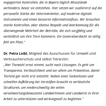
engagierten Kontrollen, die in Bayern täglich Missstände
verhindern, bevor sie entstehen. Hier setzen wir zuallererst auf die
personelle Stärke der Veterinärämter, auf moderne digitale
Instrumente und einen besseren Informationsfluss. Wir brauchen
starke Kontrollen, aber ebenso Respekt und Anerkennung für die
überwiegende Mehrheit der Betriebe, die sich sorgfältig und
vorbildlich um ihre Tiere kümmern. Ein Generalverdacht ist völlig
fehl am Platz.“
Dr. Petra Loibl,
Mitglied des Ausschusses für Umwelt und
Verbraucherschutz und selbst Tierärztin:
Wer Tierwohl ernst nimmt, sucht nach Lösungen. Es geht um
Transparenz, Verlässlichkeit und vor allem um Prävention, damit
Tierleid gar nicht erst entsteht. Neben einer lückenlosen und
schnellen Aufklärung bei Verstößen braucht es verlässliche
Strukturen, um niederschwellig die vielen
verantwortungsbewussten Landwirtinnen und Landwirte in ihrer
Arbeit zu unterstützen und wirkungsvoll zu begleiten.“