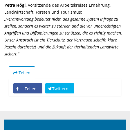
Petra Högl,
Vorsitzende des Arbeitskreises Ernährung,
Landwirtschaft, Forsten und Tourismus:
Verantwortung bedeutet nicht, das gesamte System infrage zu
stellen, sondern es weiter zu stärken und die vor unberechtigten
Angriffen und Diffamierungen zu schützen, die es richtig machen.
Unser Anspruch ist ein Tierschutz, der Vertrauen schafft, klare
Regeln durchsetzt und die Zukunft der tierhaltenden Landwirte
sichert.“
Teilen
Teilen
Twittern