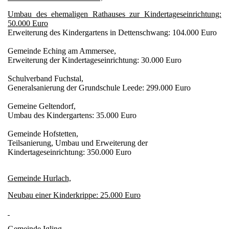
Umbau des ehemaligen Rathauses zur Kindertageseinrichtung:
50.000 Euro
Erweiterung des Kindergartens in Dettenschwang: 104.000 Euro
Gemeinde Eching am Ammersee,
Erweiterung der Kindertageseinrichtung: 30.000 Euro
Schulverband Fuchstal,
Generalsanierung der Grundschule Leede: 299.000 Euro
Gemeine Geltendorf,
Umbau des Kindergartens: 35.000 Euro
Gemeinde Hofstetten,
Teilsanierung, Umbau und Erweiterung der
Kindertageseinrichtung: 350.000 Euro
Gemeinde Hurlach,
Neubau einer Kinderkrippe: 25.000 Euro
Gemeinde Igling,