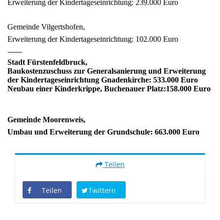
Erweiterung der Kindertageseinrichtung: 239.000 Euro
Gemeinde Vilgertshofen,
Erweiterung der Kindertageseinrichtung: 102.000 Euro
------
Stadt Fürstenfeldbruck,
Baukostenzuschuss zur Generalsanierung und Erweiterung
der Kindertageseinrichtung Gnadenkirche: 533.000 Euro
Neubau einer Kinderkrippe, Buchenauer Platz:158.000 Euro
Gemeinde Moorenweis,
Umbau und Erweiterung der Grundschule: 663.000 Euro
Teilen
Teilen
Twittern