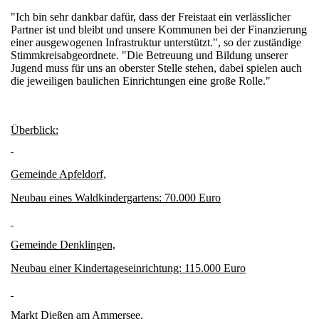
"Ich bin sehr dankbar dafür, dass der Freistaat ein verlässlicher
Partner ist und bleibt und unsere Kommunen bei der Finanzierung
einer ausgewogenen Infrastruktur unterstützt.", so der zuständige
Stimmkreisabgeordnete. "Die Betreuung und Bildung unserer
Jugend muss für uns an oberster Stelle stehen, dabei spielen auch
die jeweiligen baulichen Einrichtungen eine große Rolle."
Überblick:
Gemeinde Apfeldorf,
Neubau eines Waldkindergartens: 70.000 Euro
Gemeinde Denklingen,
Neubau einer Kindertageseinrichtung: 115.000 Euro
Markt Dießen am Ammersee,