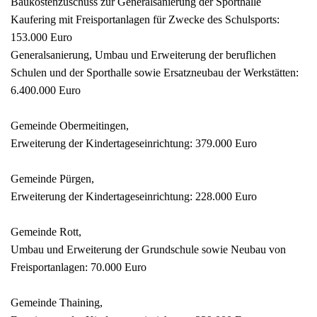
Baukostenzuschuss zur Generalsanierung der Sporthalle
Kaufering mit Freisportanlagen für Zwecke des Schulsports:
153.000 Euro
Generalsanierung, Umbau und Erweiterung der beruflichen
Schulen und der Sporthalle sowie Ersatzneubau der Werkstätten:
6.400.000 Euro
Gemeinde Obermeitingen,
Erweiterung der Kindertageseinrichtung: 379.000 Euro
Gemeinde Pürgen,
Erweiterung der Kindertageseinrichtung: 228.000 Euro
Gemeinde Rott,
Umbau und Erweiterung der Grundschule sowie Neubau von
Freisportanlagen: 70.000 Euro
Gemeinde Thaining,