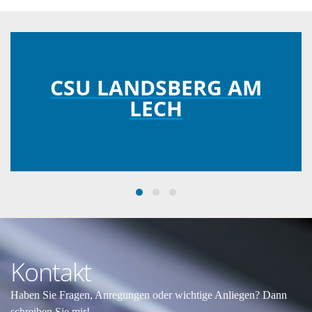
CSU LANDSBERG AM
LECH
Kontakt
Haben Sie Fragen, Anregungen oder wichtige Anliegen? Dann
schreiben Sie mir!