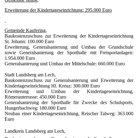
Erweiterung der Kindertageseinrichtung: 295.000 Euro
Gemeinde Kaufering,
Baukostenzuschuss zur Erweiterung der Kindertageseinrichtung
St. Johann: 100.000 Euro
Erweiterung, Generalsanierung und Umbau der Grundschule
sowie Generalsanierung der Sporthalle mit Freisportanlagen:
1.954.000 Euro
Generalsanierung und Umbau der Mittelschule: 660.000 Euro
Stadt Landsberg am Lech,
Baukostenzuschuss zur Generalsanierung und Erweiterung der
Kindertageseinrichtung Hl. Kreuz: 300.000 Euro
Erweiterung und Umbau der Kindertageseinrichtung,
Römerauterrasse: 450.000 Euro
Generalsanierung der Sporthalle für Zwecke des Schulsports,
Hungerbachweg: 180.000 Euro
Neubau einer Kindertageseinrichtung, Reischer Talweg: 363.000
Euro
Landkreis Landsberg am Lech,