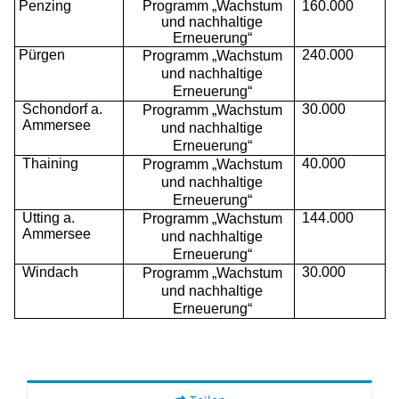
Penzing
Programm „Wachstum
160.000
und nachhaltige
Erneuerung“
Pürgen
240.000
Programm „Wachstum
und nachhaltige
Erneuerung“
Schondorf a.
30.000
Programm „Wachstum
Ammersee
und nachhaltige
Erneuerung“
Thaining
40.000
Programm „Wachstum
und nachhaltige
Erneuerung“
Utting a.
144.000
Programm „Wachstum
Ammersee
und nachhaltige
Erneuerung“
Windach
30.000
Programm „Wachstum
und nachhaltige
Erneuerung“