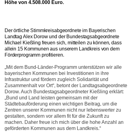
Höhe von 4.508.000 Euro.
Der örtliche Stimmkreisabgeordnete im Bayerischen
Landtag Alex Dorow und der Bundestagsabgeordnete
Michael Kießling freuen sich, mitteilen zu können, dass
allein 15 Kommunen aus unserem Landkreis von dem
Förderprogramm profitieren.
Mit dem Bund-Länder-Programm unterstützen wir alle
bayerischen Kommunen bei Investitionen in ihre
Infrastruktur und fördern zugleich Solidarität und
Zusammenhalt vor Ort“, betont der Landtagsabgeordnete
Dorow. Auch Bundestagsabgeordneter Kießling erklärt:
Bund und Land leisten gemeinsam mit der
Städtebauförderung einen wichtigen Beitrag, um die
Zentren unserer Kommunen nicht nur lebenswerter zu
gestalten, sondern vor allem fit für die Zukunft zu
machen. Daher freue ich mich über die hohe Anzahl an
geförderten Kommunen aus dem Landkreis.“